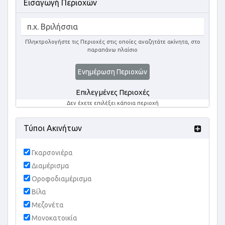
Εισαγωγή Περιοχών
Πληκτρολογήστε τις Περιοχές στις οποίες αναζητάτε ακίνητα, στο
παραπάνω πλαίσιο
Ενημέρωση Περιοχών
Επιλεγμένες Περιοχές
Δεν έχετε επιλέξει κάποια περιοχή
Τύποι Ακινήτων
Γκαρσονιέρα
Διαμέρισμα
Οροφοδιαμέρισμα
Βίλα
Μεζονέτα
Μονοκατοικία