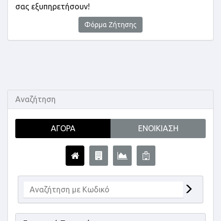
σας εξυπηρετήσουν!
Φόρμα Ζήτησης
Αναζήτηση
ΑΓΟΡΆ
ΕΝΟΙΚΊΑΣΗ