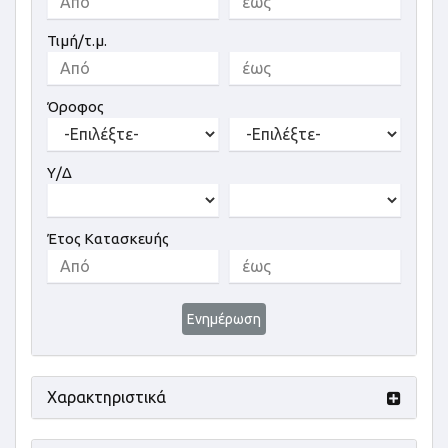
Τιμή/τ.μ.
Όροφος
Υ/Δ
Έτος Κατασκευής
Ενημέρωση
Χαρακτηριστικά