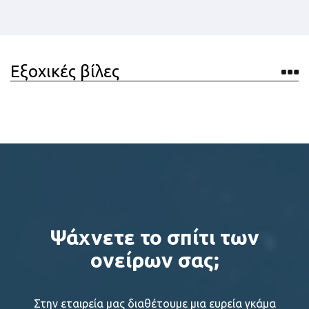
Εξοχικές βίλες
Ψάχνετε το σπίτι των
ονείρων σας;
Στην εταιρεία μας διαθέτουμε μια ευρεία γκάμα