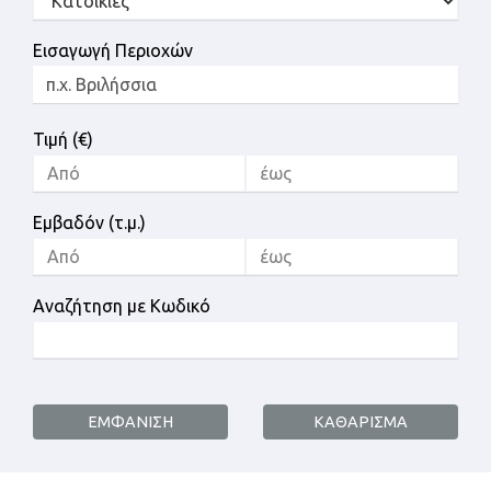
Εισαγωγή Περιοχών
Τιμή (€)
Εμβαδόν (τ.μ.)
Αναζήτηση με Κωδικό
ΕΜΦΑΝΙΣΗ
ΚΑΘΑΡΙΣΜΑ