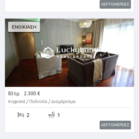
ΛΕΠΤΟΜΕΡΕΙΕΣ
ΕΝΟΙΚΊΑΣΗ
85τμ.
2.300 €
Κηφισιά / Πολιτεία /
Διαμέρισμα
2
1
ΛΕΠΤΟΜΕΡΕΙΕΣ