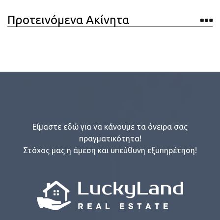
Προτεινόμενα Ακίνητα
Είμαστε εδώ για να κάνουμε τα όνειρα σας
πραγματικότητα!
Στόχος μας η άμεση και υπεύθυνη εξυπηρέτηση!