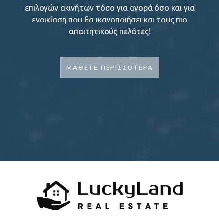
επιλογών ακινήτων τόσο για αγορά όσο και για
ενοικίαση που θα ικανοποιήσει και τους πιο
απαιτητικούς πελάτες!
ΜΑΘΕΤΕ ΠΕΡΙΣΣΟΤΕΡΑ