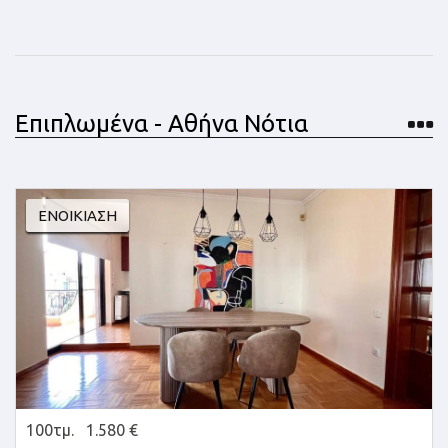
Επιπλωμένα - Αθήνα Νότια
ΕΝΟΙΚΊΑΣΗ
100τμ.
1.580 €