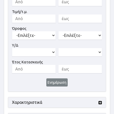
Τιμή/τ.μ.
Όροφος
Υ/Δ
Έτος Κατασκευής
Ενημέρωση
Χαρακτηριστικά