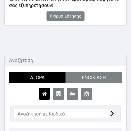
σας εξυπηρετήσουν!
Φόρμα Ζήτησης
Αναζήτηση
ΑΓΟΡΆ
ΕΝΟΙΚΊΑΣΗ