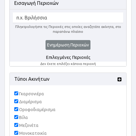
Εισαγωγή Περιοχών
Πληκτρολογήστε τις Περιοχές στις οποίες αναζητάτε ακίνητα, στο
παραπάνω πλαίσιο
Ενημέρωση Περιοχών
Επιλεγμένες Περιοχές
Δεν έχετε επιλέξει κάποια περιοχή
Τύποι Ακινήτων
Γκαρσονιέρα
Διαμέρισμα
Οροφοδιαμέρισμα
Βίλα
Μεζονέτα
Μονοκατοικία