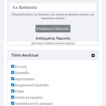
Πληκτρολογήστε τις Περιοχές στις οποίες αναζητάτε ακίνητα, στο
παραπάνω πλαίσιο
Ενημέρωση Περιοχών
Επιλεγμένες Περιοχές
Δεν έχετε επιλέξει κάποια περιοχή
Τύποι Ακινήτων
Έκταση
Οικόπεδο
Αγροτεμάχιο
Βιομηχανικό Οικόπεδο
Κτήμα
Λοιπές κατηγορίες
Οικόπεδο εκτός οικισμού