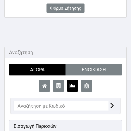
Φόρμα Ζήτησης
Αναζήτηση
ΑΓΟΡΆ
ΕΝΟΙΚΊΑΣΗ
Εισαγωγή Περιοχών