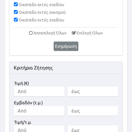
Οικόπεδο εκτός σχεδίου
Οικόπεδο εντός οικισμού
Οικόπεδο εντός σχεδίου
Αποεπιλογή Όλων
Επιλογή Όλων
Ενημέρωση
Κριτήρια Ζήτησης
Τιμή (€)
Εμβαδόν (τ.μ.)
Τιμή/τ.μ.