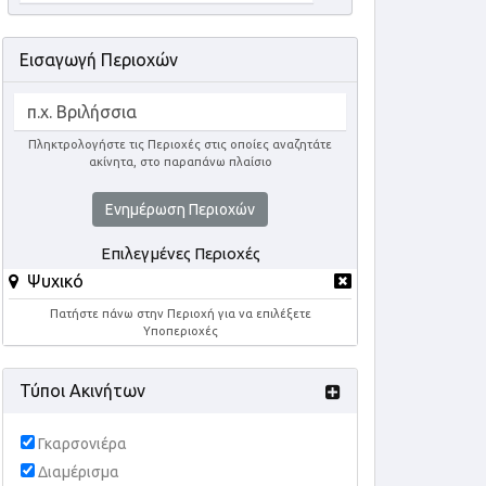
Εισαγωγή Περιοχών
Πληκτρολογήστε τις Περιοχές στις οποίες αναζητάτε
ακίνητα, στο παραπάνω πλαίσιο
Ενημέρωση Περιοχών
Επιλεγμένες Περιοχές
Ψυχικό
Πατήστε πάνω στην Περιοχή για να επιλέξετε
Υποπεριοχές
Τύποι Ακινήτων
Γκαρσονιέρα
Διαμέρισμα