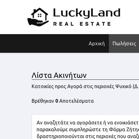
Αρχική
Πωλήσεις
Λίστα Ακινήτων
Κατοικίες προς Αγορά στις περιοχές Ψυχικό (Δ
Βρέθηκαν
0
Αποτελέσματα
Αν αναζητάτε να αγοράσετε ή να ενοικιάσετε
παρακαλούμε συμπληρώστε τη Φόρμα Ζήτησης
δραστηριοποιούνται στις περιοχές που αναζ