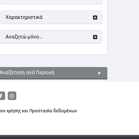
Χαρακτηριστικά
Αναζητώ μόνο...
Αναζήτηση ανά Περιοχή
ροι χρήσης και Προστασία δεδομένων