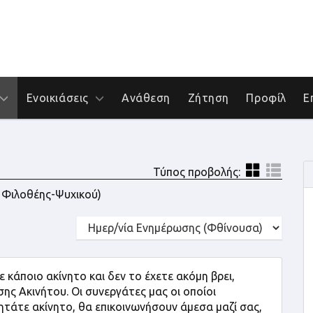
Ενοικιάσεις
Ανάθεση
Ζήτηση
Προφίλ
Ε
Τύπος προβολής:
. Φιλοθέης-Ψυχικού)
 κάποιο ακίνητο και δεν το έχετε ακόμη βρει,
 Ακινήτου. Οι συνεργάτες μας οι οποίοι
ητάτε ακίνητο, θα επικοινωνήσουν άμεσα μαζί σας,