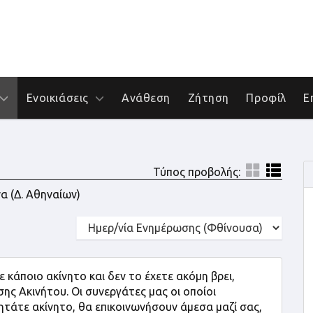
Ενοικιάσεις
Ανάθεση
Ζήτηση
Προφίλ
Ε
Τύπος προβολής:
α (Δ. Αθηναίων)
 κάποιο ακίνητο και δεν το έχετε ακόμη βρει,
 Ακινήτου. Οι συνεργάτες μας οι οποίοι
ητάτε ακίνητο, θα επικοινωνήσουν άμεσα μαζί σας,