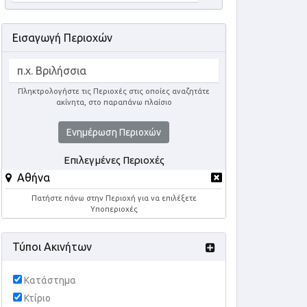
Εισαγωγή Περιοχών
Πληκτρολογήστε τις Περιοχές στις οποίες αναζητάτε
ακίνητα, στο παραπάνω πλαίσιο
Ενημέρωση Περιοχών
Επιλεγμένες Περιοχές
Αθήνα
Πατήστε πάνω στην Περιοχή για να επιλέξετε
Υποπεριοχές
Τύποι Ακινήτων
Κατάστημα
Κτίριο