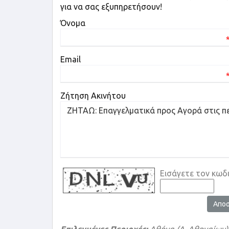
για να σας εξυπηρετήσουν!
Όνομα
Email
Ζήτηση Ακινήτου
Εισάγετε τον κωδ
Απο