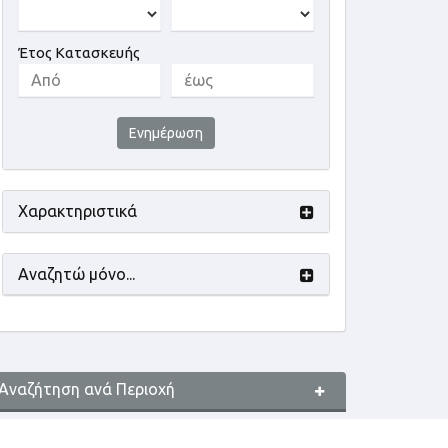
Έτος Κατασκευής
Ενημέρωση
Χαρακτηριστικά
Αναζητώ μόνο...
Αναζήτηση ανά Περιοχή