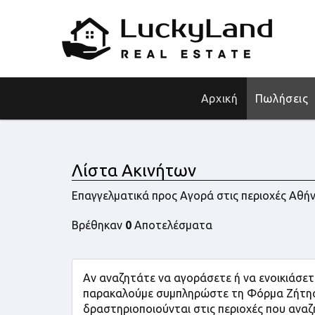
Αρχική
Πωλήσεις
Λίστα Ακινήτων
Επαγγελματικά προς Αγορά στις περιοχές Αθήν
Βρέθηκαν
0
Αποτελέσματα
Αν αναζητάτε να αγοράσετε ή να ενοικιάσετε
παρακαλούμε συμπληρώστε τη Φόρμα Ζήτησης
δραστηριοποιούνται στις περιοχές που αναζ